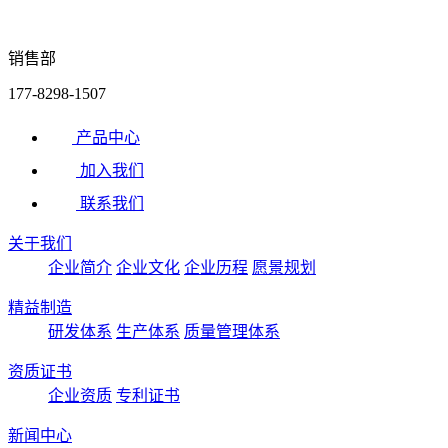
销售部
177-8298-1507
产品中心
加入我们
联系我们
关于我们
企业简介
企业文化
企业历程
愿景规划
精益制造
研发体系
生产体系
质量管理体系
资质证书
企业资质
专利证书
新闻中心