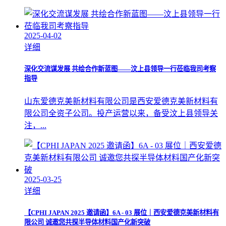
2025-04-02
详细
深化交流谋发展 共绘合作新蓝图——汶上县领导一行莅临我司考察
指导
山东爱德克美新材料有限公司是西安爱德克美新材料有
限公司全资子公司。投产运营以来，备受汶上县领导关
注，...
2025-03-25
详细
【CPHI JAPAN 2025 邀请函】6A - 03 展位｜西安爱德克美新材料有
限公司 诚邀您共探半导体材料国产化新突破