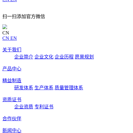
扫一扫添加官方微信
CN
CN
EN
关于我们
企业简介
企业文化
企业历程
愿景规划
产品中心
精益制造
研发体系
生产体系
质量管理体系
资质证书
企业资质
专利证书
合作伙伴
新闻中心