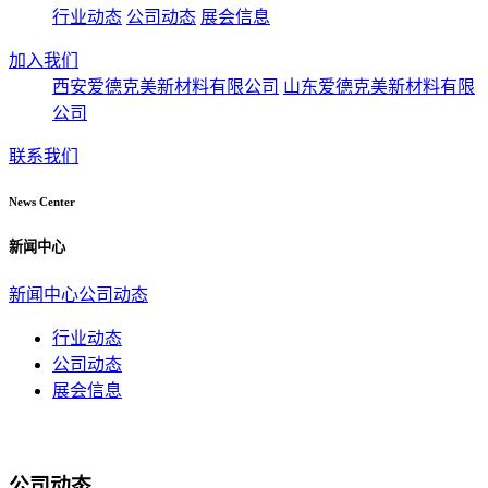
行业动态
公司动态
展会信息
加入我们
西安爱德克美新材料有限公司
山东爱德克美新材料有限
公司
联系我们
News Center
新闻中心
新闻中心
公司动态
行业动态
公司动态
展会信息
公司动态